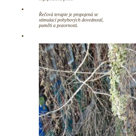
Řečová terapie je propojená se
stimulací pohybových dovedností,
paměti a pozornosti.