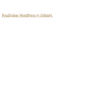
Používáme WordPress (v češtině).